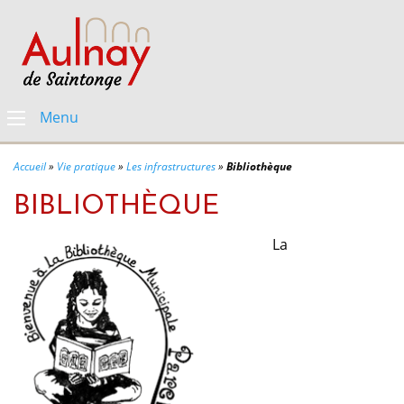
Menu
Accueil
»
Vie pratique
»
Les infrastructures
»
Bibliothèque
BIBLIOTHÈQUE
La