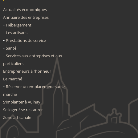
Actualités économiques
Annuaire des entreprises
Hébergement
Les artisans
Prestations de service
Santé
Services aux entreprises et aux
particuliers
Entrepreneurs à l’honneur
Le marché
Réserver un emplacement sur le
marché
S’implanter à Aulnay
Se loger / se restaurer
Zone artisanale