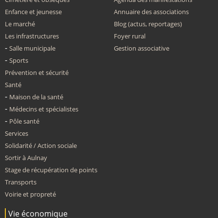
Enfance et jeunesse
Annuaire des associations
Le marché
Blog (actus, reportages)
Les infrastructures
Foyer rural
Salle municipale
Gestion associative
Sports
Prévention et sécurité
Santé
Maison de la santé
Médecins et spécialistes
Pôle santé
Services
Solidarité / Action sociale
Sortir à Aulnay
Stage de récupération de points
Transports
Voirie et propreté
Vie économique