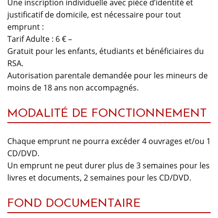
Une inscription individuelle avec pièce d’identité et
justificatif de domicile, est nécessaire pour tout
emprunt :
Tarif Adulte : 6 € –
Gratuit pour les enfants, étudiants et bénéficiaires du
RSA.
Autorisation parentale demandée pour les mineurs de
moins de 18 ans non accompagnés.
MODALITÉ DE FONCTIONNEMENT
Chaque emprunt ne pourra excéder 4 ouvrages et/ou 1
CD/DVD.
Un emprunt ne peut durer plus de 3 semaines pour les
livres et documents, 2 semaines pour les CD/DVD.
FOND DOCUMENTAIRE