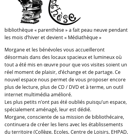
bibliothèque « parenthèse » a fait peau neuve pendant
les mois d’hiver et devient « Médiathèque »
Morgane et les bénévoles vous accueilleront
désormais dans des locaux spacieux et lumineux où
tout a été mis en œuvre pour que vos visites soient un
réel moment de plaisir, d’échange et de partage. Ce
nouvel espace nous permet de vous proposer encore
plus de lecture, plus de CD / DVD et à terme, un outil
internet multimédia amélioré.
Les plus petits n’ont pas été oubliés puisqu’un espace,
spécialement aménagé, leur est dédié.
Morgane, consciente de sa mission de bibliothécaire,
continuera de créer les liens avec les établissements
du territoire (Collège, Ecoles, Centre de Loisirs, EHPAD,