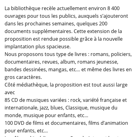
La bibliothèque recèle actuellement environ 8 400
ouvrages pour tous les publics, auxquels s’ajouteront
dans les prochaines semaines, quelques 200
documents supplémentaires. Cette extension de la
proposition est rendue possible grâce à la nouvelle
implantation plus spacieuse.
Nous proposons tous type de livres : romans, policiers,
documentaires, revues, album, romans jeunesse,
bandes dessinées, mangas, etc… et même des livres en
gros caractères.
Côté médiathèque, la proposition est tout aussi large
avec
85 CD de musiques variées : rock, variété française et
internationale, jazz, blues, Classique, musique du
monde, musique pour enfants, etc…
100 DVD de films et documentaires, films d’animation
pour enfants, etc…