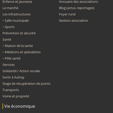
Enfance et jeunesse
Annuaire des associations
Le marché
Blog (actus, reportages)
Les infrastructures
Foyer rural
Salle municipale
Gestion associative
Sports
Prévention et sécurité
Santé
Maison de la santé
Médecins et spécialistes
Pôle santé
Services
Solidarité / Action sociale
Sortir à Aulnay
Stage de récupération de points
Transports
Voirie et propreté
Vie économique