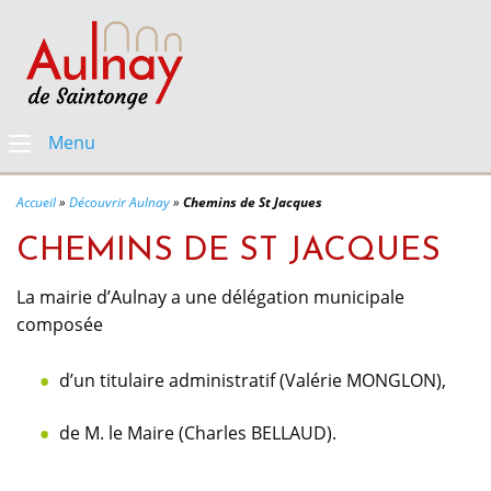
Menu
Accueil
»
Découvrir Aulnay
»
Chemins de St Jacques
CHEMINS DE ST JACQUES
La mairie d’Aulnay a une délégation municipale
composée
d’un titulaire administratif (Valérie MONGLON),
de M. le Maire (Charles BELLAUD).