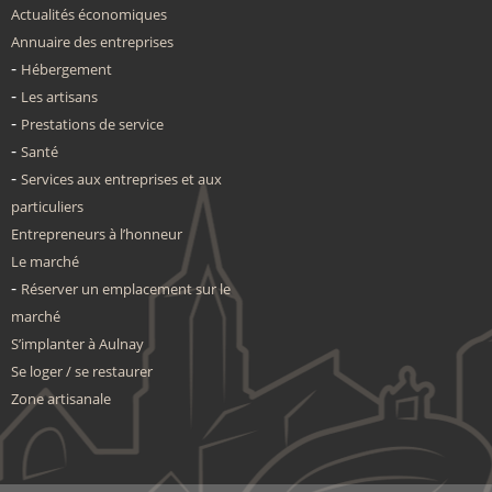
Actualités économiques
Annuaire des entreprises
Hébergement
Les artisans
Prestations de service
Santé
Services aux entreprises et aux
particuliers
Entrepreneurs à l’honneur
Le marché
Réserver un emplacement sur le
marché
S’implanter à Aulnay
Se loger / se restaurer
Zone artisanale