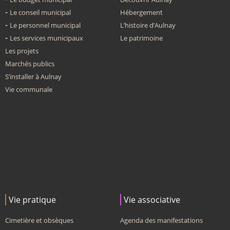
Le conseil municipal
Hébergement
Le personnel municipal
L’histoire d’Aulnay
Les services municipaux
Le patrimoine
Les projets
Marchés publics
S’installer à Aulnay
Vie communale
Vie pratique
Vie associative
Cimetière et obsèques
Agenda des manifestations