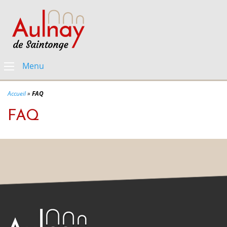
Menu
Accueil
»
FAQ
FAQ