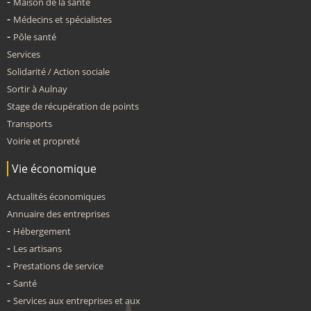
Maison de la santé
Médecins et spécialistes
Pôle santé
Services
Solidarité / Action sociale
Sortir à Aulnay
Stage de récupération de points
Transports
Voirie et propreté
Vie économique
Actualités économiques
Annuaire des entreprises
Hébergement
Les artisans
Prestations de service
Santé
Services aux entreprises et aux