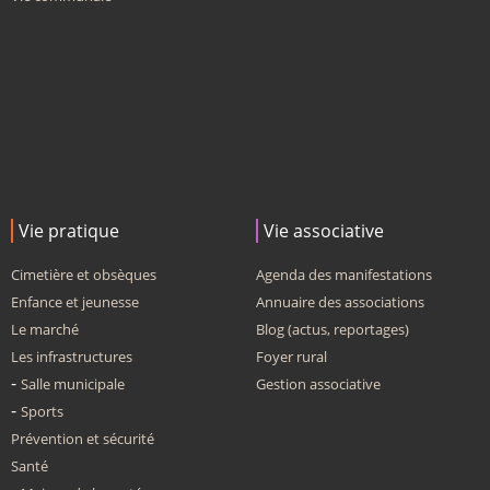
Vie pratique
Vie associative
Cimetière et obsèques
Agenda des manifestations
Enfance et jeunesse
Annuaire des associations
Le marché
Blog (actus, reportages)
Les infrastructures
Foyer rural
Salle municipale
Gestion associative
Sports
Prévention et sécurité
Santé