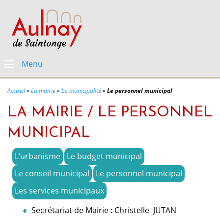
Menu
Accueil
»
La mairie
»
La municipalité
»
Le personnel municipal
LA MAIRIE / LE PERSONNEL
MUNICIPAL
L’urbanisme
Le budget municipal
Le conseil municipal
Le personnel municipal
Les services municipaux
Secrétariat de Mairie :
Christelle JUTAN