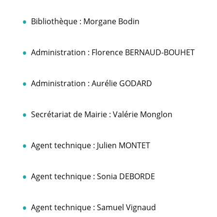
Bibliothèque :
Morgane Bodin
Administration :
Florence BERNAUD-BOUHET
Administration :
Aurélie GODARD
Secrétariat de Mairie :
Valérie Monglon
Agent technique :
Julien MONTET
Agent technique :
Sonia DEBORDE
Agent technique :
Samuel Vignaud