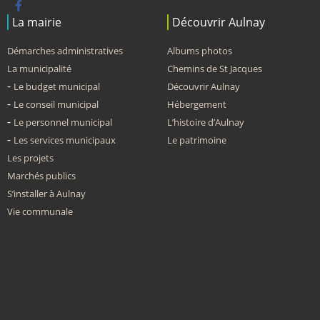
La mairie
Découvrir Aulnay
Démarches administratives
Albums photos
La municipalité
Chemins de St Jacques
Le budget municipal
Découvrir Aulnay
Le conseil municipal
Hébergement
Le personnel municipal
L’histoire d’Aulnay
Les services municipaux
Le patrimoine
Les projets
Marchés publics
S’installer à Aulnay
Vie communale