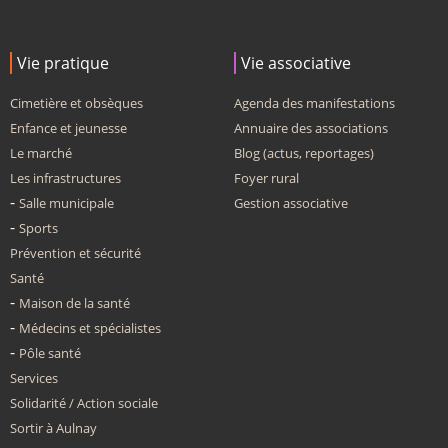
Vie pratique
Vie associative
Cimetière et obsèques
Agenda des manifestations
Enfance et jeunesse
Annuaire des associations
Le marché
Blog (actus, reportages)
Les infrastructures
Foyer rural
Salle municipale
Gestion associative
Sports
Prévention et sécurité
Santé
Maison de la santé
Médecins et spécialistes
Pôle santé
Services
Solidarité / Action sociale
Sortir à Aulnay