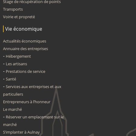
Stage de récupération de points
Transports
Voirie et propreté
Vie économique
Actualités économiques
Annuaire des entreprises
Hébergement
Les artisans
Prestations de service
Santé
Services aux entreprises et aux
particuliers
Entrepreneurs à l’honneur
Le marché
Réserver un emplacement sur le
marché
S’implanter à Aulnay