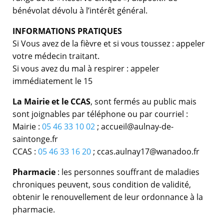
bénévolat dévolu à l’intérêt général.
INFORMATIONS PRATIQUES
Si Vous avez de la fièvre et si vous toussez : appeler
votre médecin traitant.
Si vous avez du mal à respirer : appeler
immédiatement le 15
La Mairie et le CCAS
, sont fermés au public mais
sont joignables par téléphone ou par courriel :
Mairie :
05 46 33 10 02
; accueil@aulnay-de-
saintonge.fr
CCAS :
05 46 33 16 20
; ccas.aulnay17@wanadoo.fr
Pharmacie
: les personnes souffrant de maladies
chroniques peuvent, sous condition de validité,
obtenir le renouvellement de leur ordonnance à la
pharmacie.