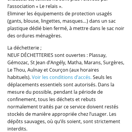
l’association « Le relais ».
Eliminer les équipements de protection usagés
(gants, blouse, lingettes, masques…) dans un sac
plastique dédié bien fermé, à mettre dans le sac noir
des ordures ménagères.
La déchetterie ;
NEUF DÉCHETTERIES sont ouvertes : Plassay,
Gémozac, St Jean d’Angély, Matha, Marans, Surgères,
Le Thou, Aulnay et Courçon (aux horaires
habituels).
Voir les conditions d’accés.
Seuls les
déplacements essentiels sont autorisés. Dans la
mesure du possible, pendant la période de
confinement, tous les déchets et rebuts
normalement traités par ce service doivent restés
stockés de manière appropriée chez l’usager. Les
dépôts sauvages, où qu’ils soient, sont strictement
interdits.