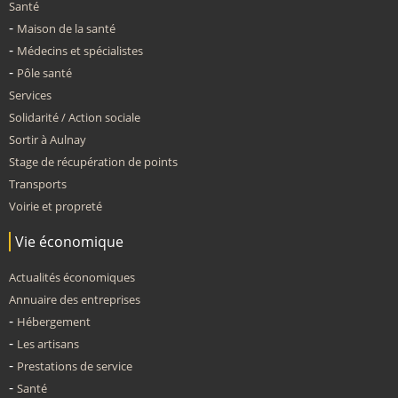
Santé
Maison de la santé
Médecins et spécialistes
Pôle santé
Services
Solidarité / Action sociale
Sortir à Aulnay
Stage de récupération de points
Transports
Voirie et propreté
Vie économique
Actualités économiques
Annuaire des entreprises
Hébergement
Les artisans
Prestations de service
Santé