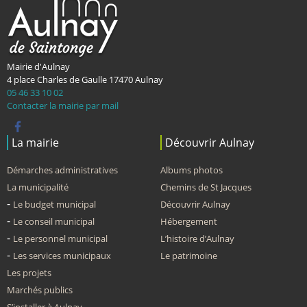
Mairie d'Aulnay
4 place Charles de Gaulle
17470
Aulnay
05 46 33 10 02
Contacter la mairie par mail
La mairie
Découvrir Aulnay
Démarches administratives
Albums photos
La municipalité
Chemins de St Jacques
Le budget municipal
Découvrir Aulnay
Le conseil municipal
Hébergement
Le personnel municipal
L’histoire d’Aulnay
Les services municipaux
Le patrimoine
Les projets
Marchés publics