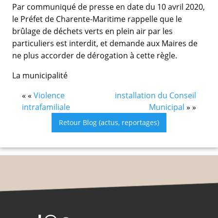
Par communiqué de presse en date du 10 avril 2020,
le Préfet de Charente-Maritime rappelle que le
brûlage de déchets verts en plein air par les
particuliers est interdit, et demande aux Maires de
ne plus accorder de dérogation à cette règle.
La municipalité
« «
Violence
installation du Conseil
intrafamiliale
Municipal
» »
Retour Blog (actus, reportages)