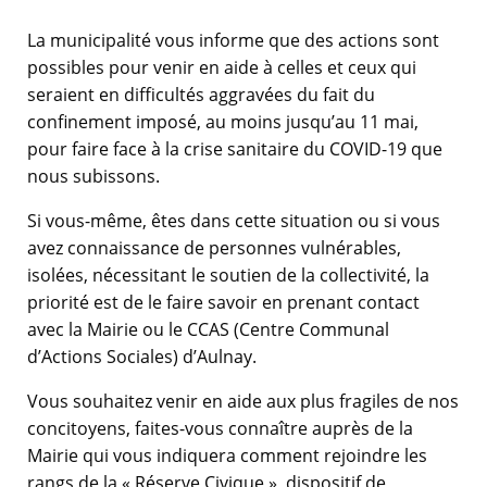
La municipalité vous informe que des actions sont
possibles pour venir en aide à celles et ceux qui
seraient en difficultés aggravées du fait du
confinement imposé, au moins jusqu’au 11 mai,
pour faire face à la crise sanitaire du COVID-19 que
nous subissons.
Si vous-même, êtes dans cette situation ou si vous
avez connaissance de personnes vulnérables,
isolées, nécessitant le soutien de la collectivité, la
priorité est de le faire savoir en prenant contact
avec la Mairie ou le CCAS (Centre Communal
d’Actions Sociales) d’Aulnay.
Vous souhaitez venir en aide aux plus fragiles de nos
concitoyens, faites-vous connaître auprès de la
Mairie qui vous indiquera comment rejoindre les
rangs de la « Réserve Civique », dispositif de