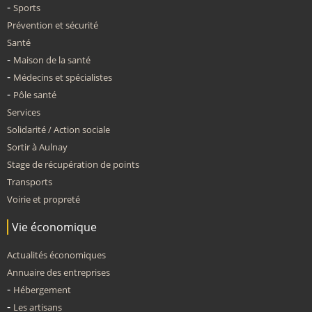
Sports
Prévention et sécurité
Santé
Maison de la santé
Médecins et spécialistes
Pôle santé
Services
Solidarité / Action sociale
Sortir à Aulnay
Stage de récupération de points
Transports
Voirie et propreté
Vie économique
Actualités économiques
Annuaire des entreprises
Hébergement
Les artisans