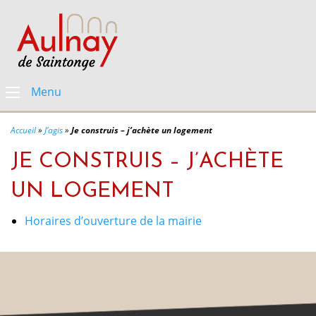
Menu
Accueil
»
J’agis
»
Je construis – j’achète un logement
JE CONSTRUIS – J’ACHÈTE
UN LOGEMENT
Horaires d’ouverture de la mairie