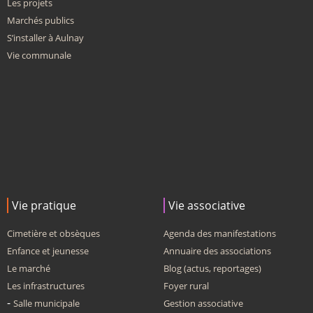
Les projets
Marchés publics
S’installer à Aulnay
Vie communale
Vie pratique
Vie associative
Cimetière et obsèques
Agenda des manifestations
Enfance et jeunesse
Annuaire des associations
Le marché
Blog (actus, reportages)
Les infrastructures
Foyer rural
Salle municipale
Gestion associative